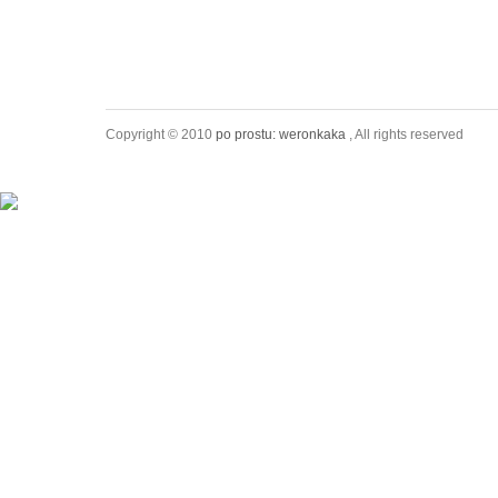
Copyright © 2010
po prostu: weronkaka
, All rights reserved