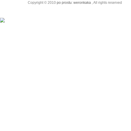
Copyright © 2010
po prostu: weronkaka
, All rights reserved