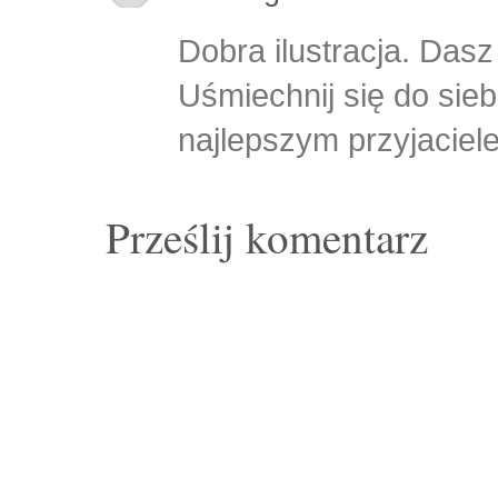
Dobra ilustracja. Dasz
Uśmiechnij się do siebi
najlepszym przyjaciel
Prześlij komentarz