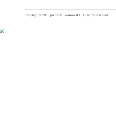
Copyright © 2010
po prostu: weronkaka
, All rights reserved