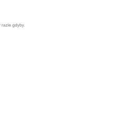
 razie gdyby.