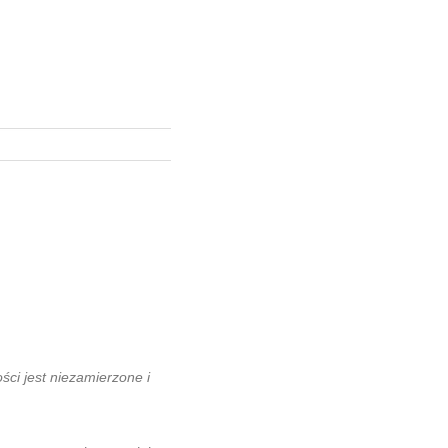
ci jest niezamierzone i