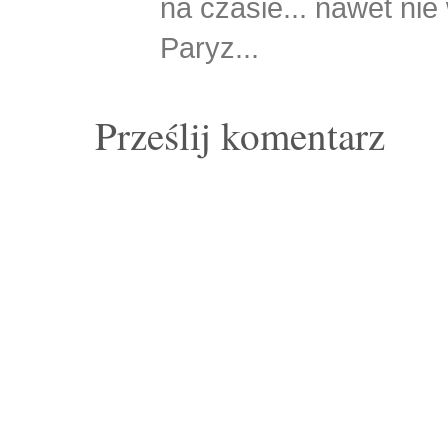
na czasie... nawet nie 
Paryz...
Prześlij komentarz