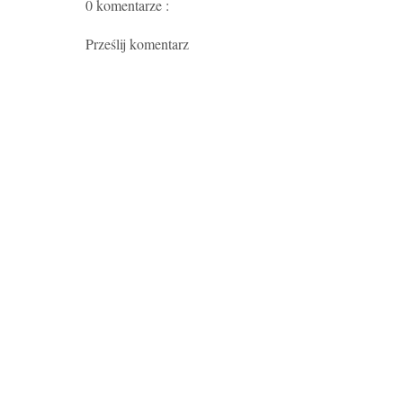
0 komentarze :
Prześlij komentarz