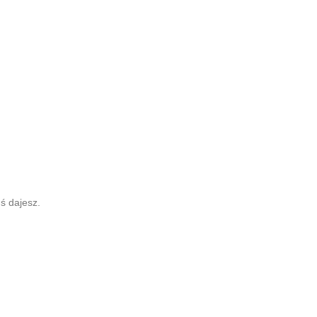
ś dajesz.