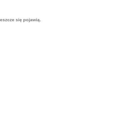
eszcze się pojawią.