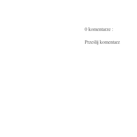
0 komentarze :
Prześlij komentarz