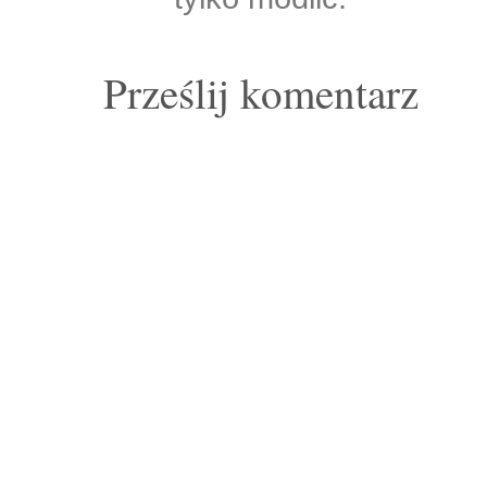
Prześlij komentarz