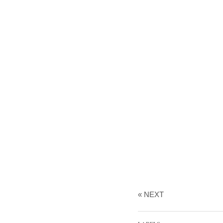
« NEXT