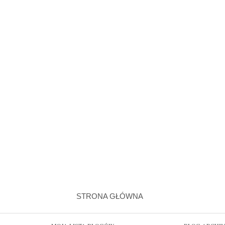
STRONA GŁÓWNA