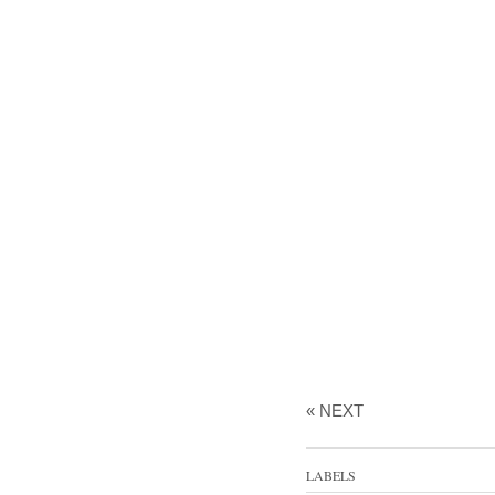
« NEXT
LABELS