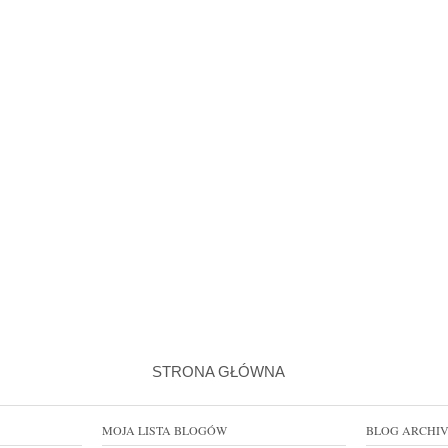
STRONA GŁÓWNA
MOJA LISTA BLOGÓW
BLOG ARCHI