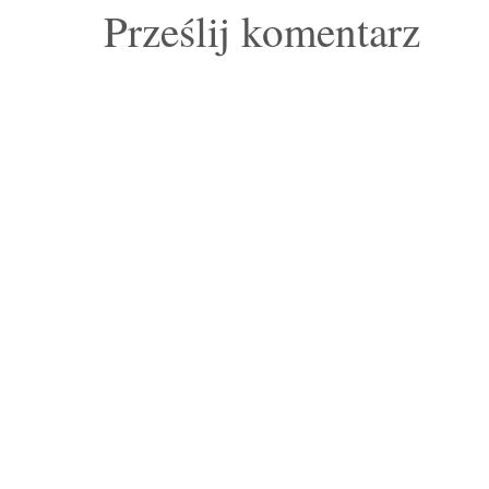
Prześlij komentarz