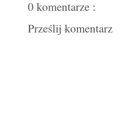
0 komentarze :
Prześlij komentarz