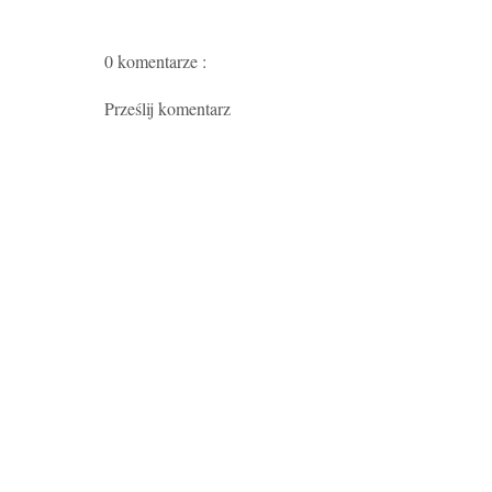
0 komentarze :
Prześlij komentarz