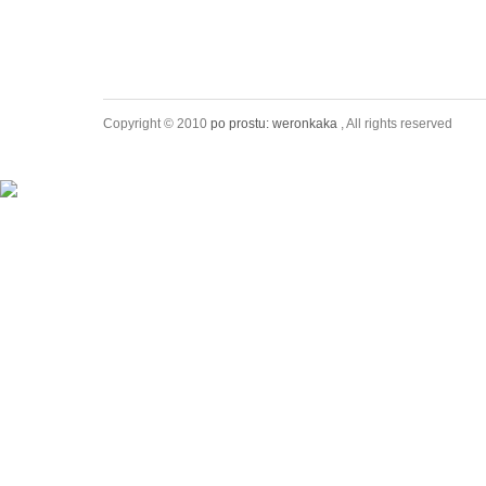
Copyright © 2010
po prostu: weronkaka
, All rights reserved