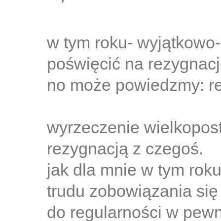
w tym roku- wyjątkowo-
poświęcić na rezygnacj
no może powiedzmy: re
wyrzeczenie wielkopost
rezygnacją z czegoś.
jak dla mnie w tym roku
trudu zobowiązania się
do regularności w pew