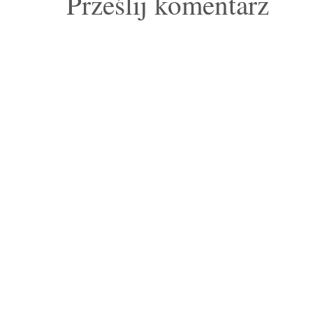
Prześlij komentarz