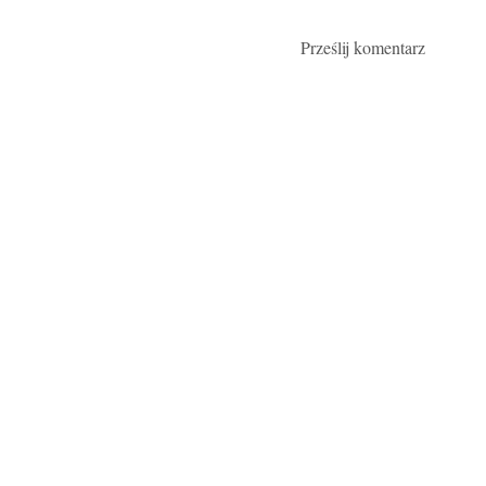
Prześlij komentarz