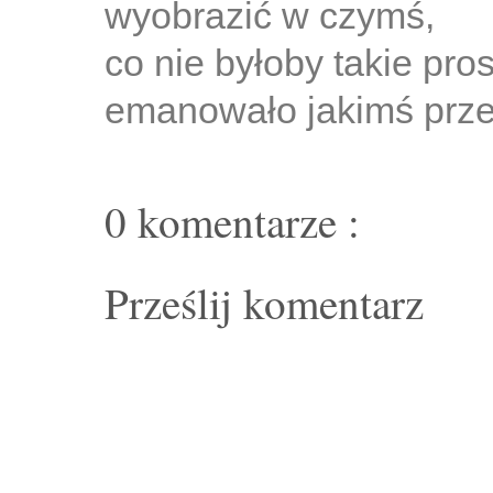
wyobrazić w czymś,
co nie byłoby takie pros
emanowało jakimś prze
0 komentarze :
Prześlij komentarz