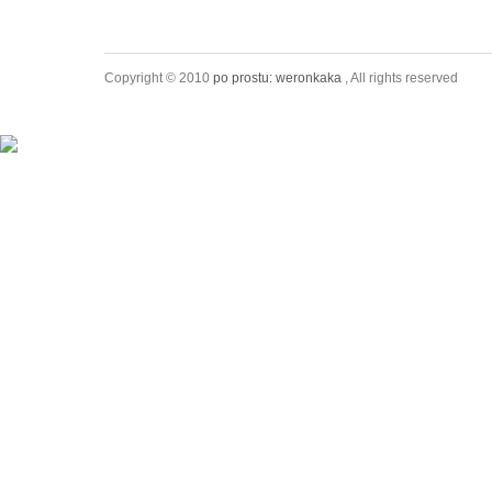
Copyright © 2010
po prostu: weronkaka
, All rights reserved