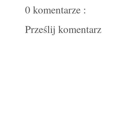
0 komentarze :
Prześlij komentarz