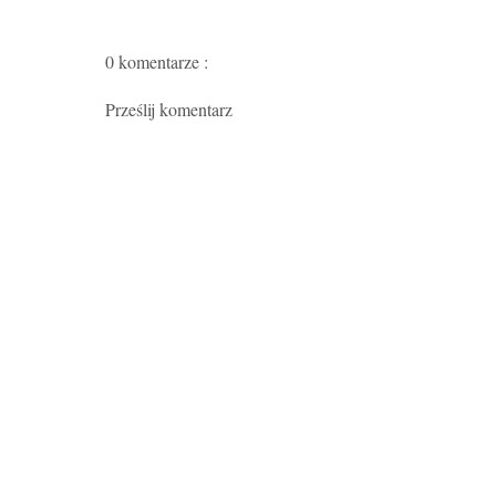
0 komentarze :
Prześlij komentarz