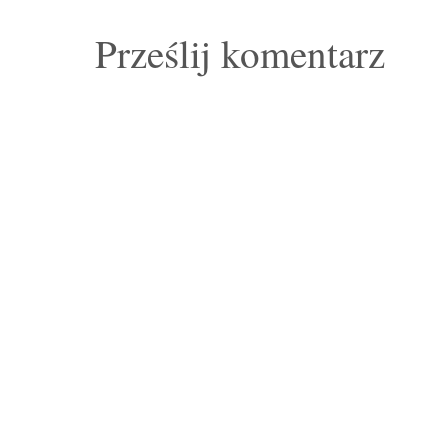
Prześlij komentarz