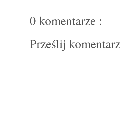
0 komentarze :
Prześlij komentarz