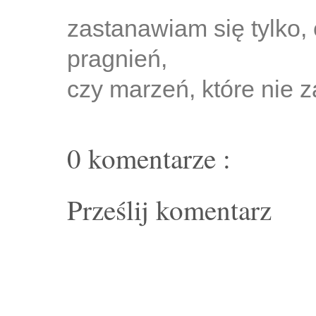
zastanawiam się tylko, 
pragnień,
czy marzeń, które nie z
0 komentarze :
Prześlij komentarz