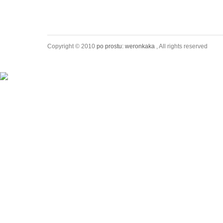
Copyright © 2010
po prostu: weronkaka
, All rights reserved